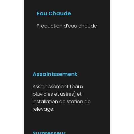
Eau Chaude
Production d’eau chaude
Assainissement
Assainissement (eaux
pluviales et usées) et
installation de station de
relevage.
Surpresseur