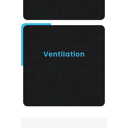
Ventilation