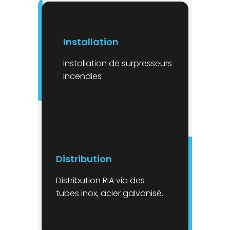
Installation
Installation de surpresseurs
incendies
Distribution
Distribution RIA via des
tubes inox, acier galvanisé.