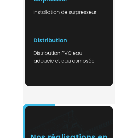
Installation de surpresseur
Distribution
Distribution PVC eau
adoucie et eau osmosée
Nos réalisations en