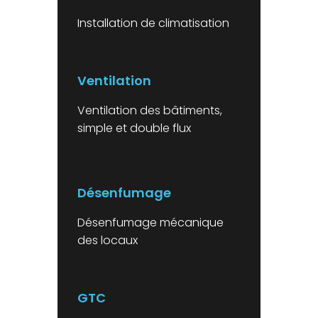
Installation de climatisation
Ventilation
Ventilation des bâtiments,
simple et double flux
Désenfumage
Désenfumage mécanique
des locaux
GTC