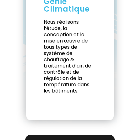
Génie
Climatique
Nous réalisons
l’étude, la
conception et la
mise en œuvre de
tous types de
système de
chauffage &
traitement d’air, de
contrôle et de
régulation de la
température dans
les bâtiments.