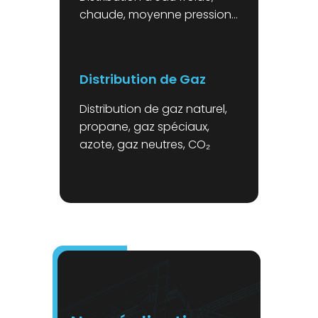
chaude, moyenne pression…
Distribution de Gaz
Distribution de gaz naturel,
propane, gaz spéciaux,
azote, gaz neutres, CO₂