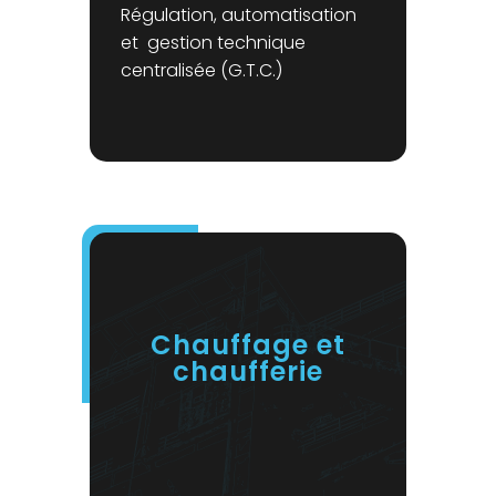
Régulation, automatisation
et gestion technique
centralisée (G.T.C.)
Chauffage et
chaufferie