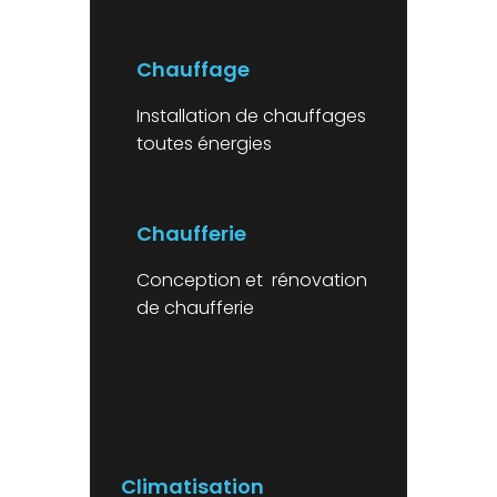
Chauffage
Installation de chauffages
toutes énergies
Chaufferie
Conception et rénovation
de chaufferie
Climatisation