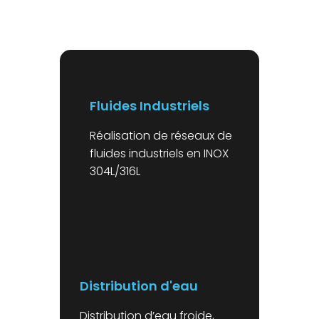
Fluides Industriels
Réalisation de réseaux de
fluides industriels en INOX
304L/316L
Distribution d'eau
Distribution d’eau froide,