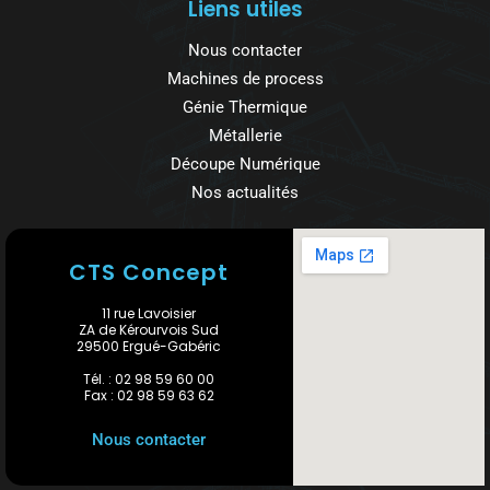
Liens utiles
Nous contacter
Machines de process
Génie Thermique
Métallerie
Découpe Numérique
Nos actualités
CTS Concept
11 rue Lavoisier
ZA de Kérourvois Sud
29500 Ergué-Gabéric
Tél. : 02 98 59 60 00
Fax : 02 98 59 63 62
Nous contacter