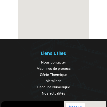
Liens utiles
Nous contacter
Machines de process
Génie Thermique
Métallerie
Découpe Numérique
Nos actualités