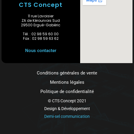
CTS Concept
11 rue Lavoisier
ZA de Kérourvois Sud
29500 Ergué-Gabéric
Tél. : 02 98 59 60 00
Fax : 02 98 59 63 62
Nous contacter
Conditions générales de vente
Mentions légales
Politique de confidentialité
© CTS Concept 2021
Design & Développement
Demi-sel communication