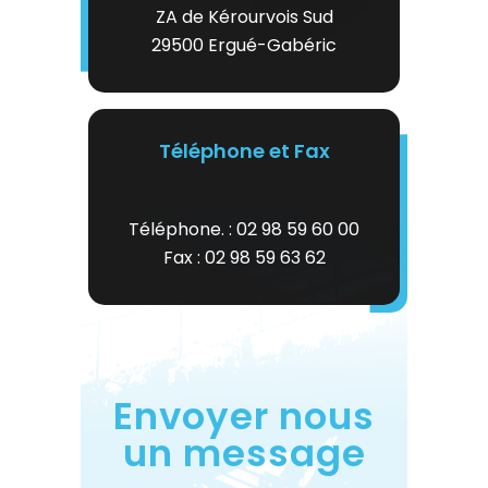
ZA de Kérourvois Sud
29500 Ergué-Gabéric
Téléphone et Fax
Téléphone. : 02 98 59 60 00
Fax : 02 98 59 63 62
Envoyer nous
un message